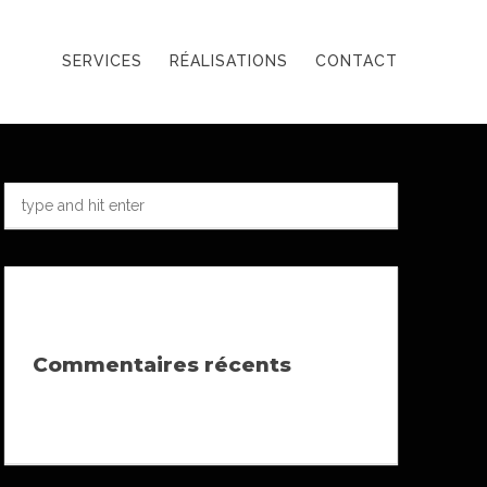
SERVICES
RÉALISATIONS
CONTACT
Commentaires récents