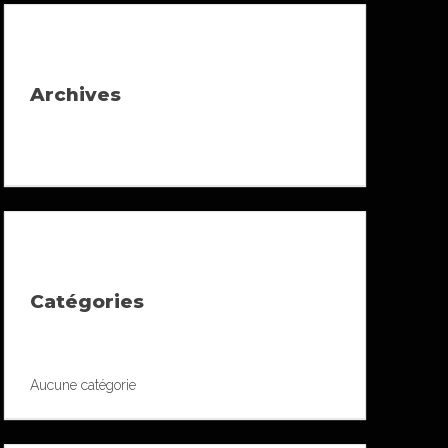
Archives
Catégories
Aucune catégorie