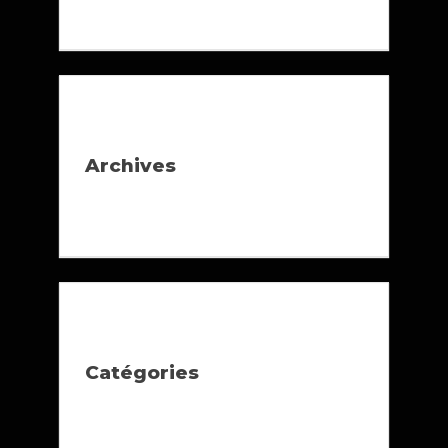
Archives
Catégories