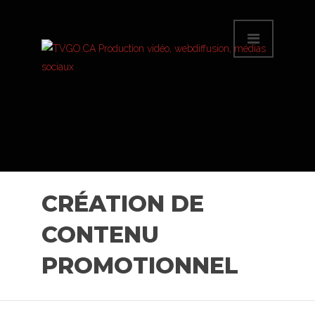
CRÉATION DE
CONTENU
PROMOTIONNEL