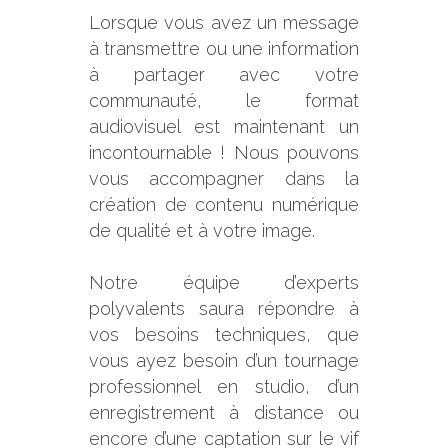
Lorsque vous avez un message
à transmettre ou une information
à partager avec votre
communauté, le format
audiovisuel est maintenant un
incontournable ! Nous pouvons
vous accompagner dans la
création de contenu numérique
de qualité et à votre image.
Notre équipe d’experts
polyvalents saura répondre à
vos besoins techniques, que
vous ayez besoin d’un tournage
professionnel en studio, d’un
enregistrement à distance ou
encore d’une captation sur le vif