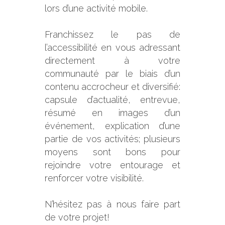
lors d’une activité mobile.
Franchissez le pas de
l’accessibilité en vous adressant
directement à votre
communauté par le biais d’un
contenu accrocheur et diversifié:
capsule d’actualité, entrevue,
résumé en images d’un
événement, explication d’une
partie de vos activités; plusieurs
moyens sont bons pour
rejoindre votre entourage et
renforcer votre visibilité.
N’hésitez pas à nous faire part
de votre projet!