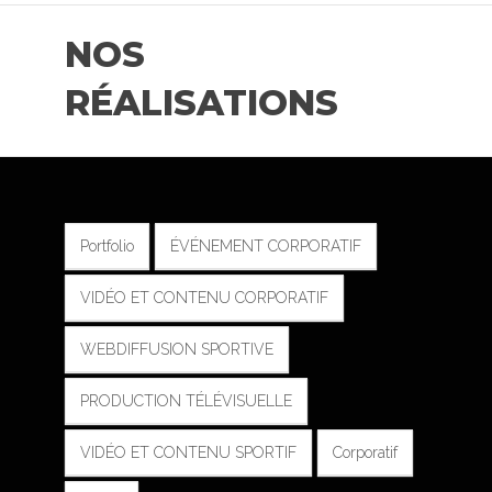
NOS
RÉALISATIONS
Portfolio
ÉVÉNEMENT CORPORATIF
VIDÉO ET CONTENU CORPORATIF
WEBDIFFUSION SPORTIVE
PRODUCTION TÉLÉVISUELLE
VIDÉO ET CONTENU SPORTIF
Corporatif