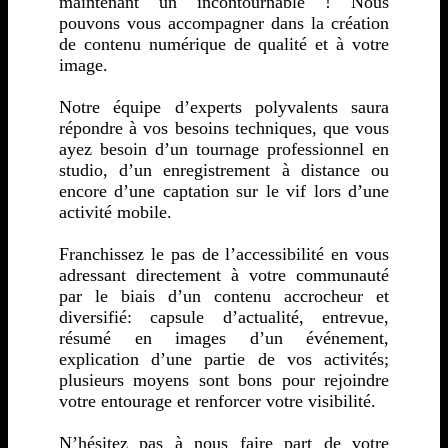
maintenant un incontournable ! Nous
pouvons vous accompagner dans la création
de contenu numérique de qualité et à votre
image.
Notre équipe d’experts polyvalents saura
répondre à vos besoins techniques, que vous
ayez besoin d’un tournage professionnel en
studio, d’un enregistrement à distance ou
encore d’une captation sur le vif lors d’une
activité mobile.
Franchissez le pas de l’accessibilité en vous
adressant directement à votre communauté
par le biais d’un contenu accrocheur et
diversifié: capsule d’actualité, entrevue,
résumé en images d’un événement,
explication d’une partie de vos activités;
plusieurs moyens sont bons pour rejoindre
votre entourage et renforcer votre visibilité.
N’hésitez pas à nous faire part de votre