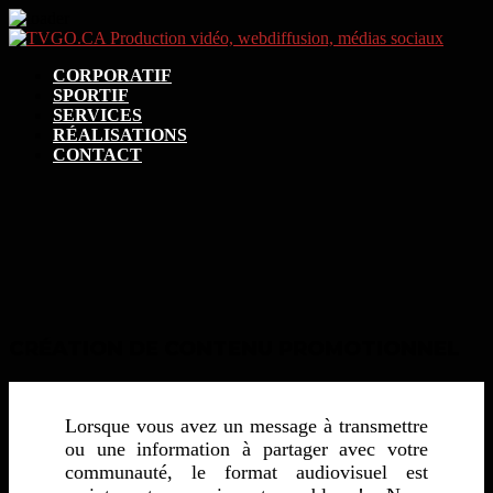
CORPORATIF
SPORTIF
SERVICES
RÉALISATIONS
CONTACT
CRÉATION DE CONTENU PROMOTIONNEL
Lorsque vous avez un message à transmettre
ou une information à partager avec votre
communauté, le format audiovisuel est