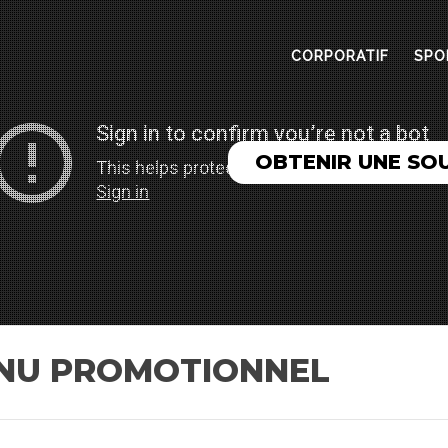
CORPORATIF
SPO
OBTENIR UNE SO
ENU PROMOTIONNEL