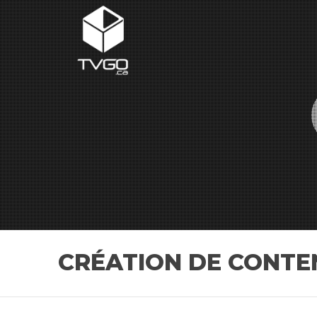
CRÉATION DE CONT