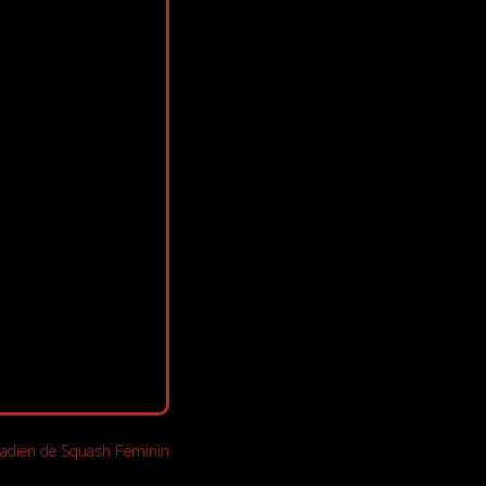
adien de Squash Féminin