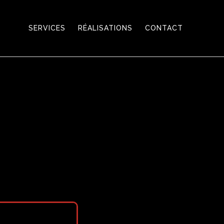
SERVICES
RÉALISATIONS
CONTACT