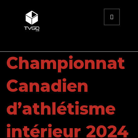
Championnat
Canadien
d’athlétisme
intérieur 2024