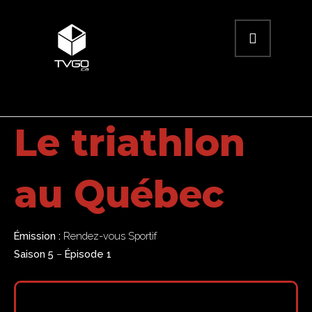
Le triathlon
au Québec
Émission :
Rendez-vous Sportif
Saison 5
–
Épisode 1