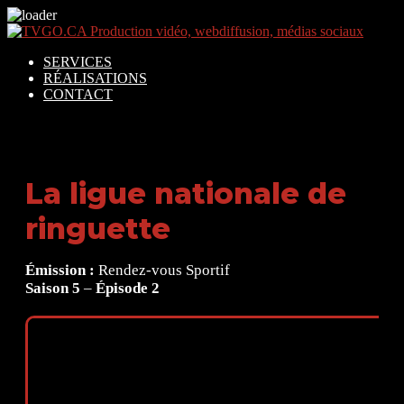
SERVICES
RÉALISATIONS
CONTACT
La ligue nationale de
ringuette
Émission :
Rendez-vous Sportif
Saison 5
–
Épisode 2