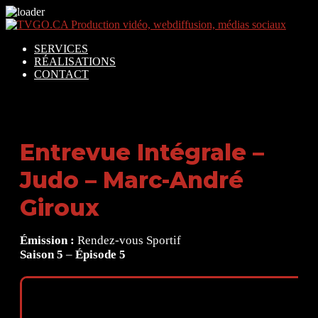
SERVICES
RÉALISATIONS
CONTACT
Entrevue Intégrale –
Judo – Marc-André
Giroux
Émission :
Rendez-vous Sportif
Saison 5
–
Épisode 5