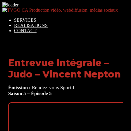
SERVICES
RÉALISATIONS
CONTACT
Entrevue Intégrale –
Judo – Vincent Nepton
Émission :
Rendez-vous Sportif
Saison 5
–
Épisode 5