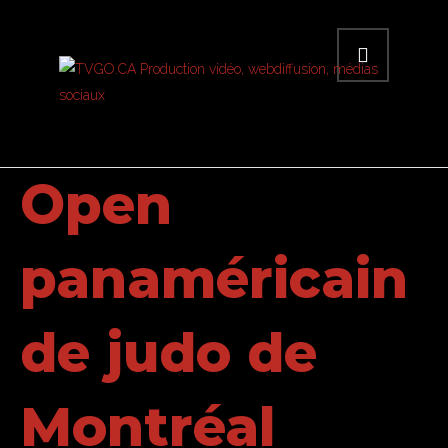
Open
panaméricain
de judo de
Montréal