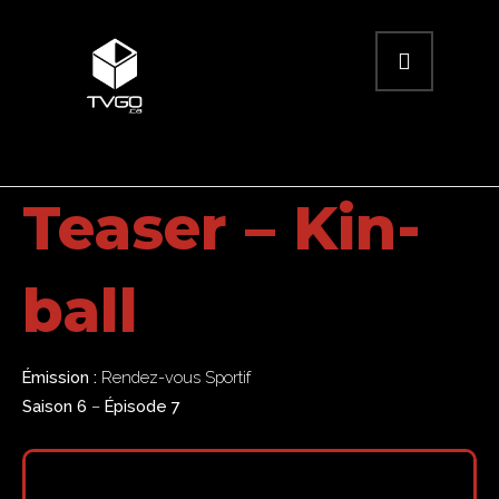
Teaser – Kin-
ball
Émission :
Rendez-vous Sportif
Saison 6
–
Épisode 7