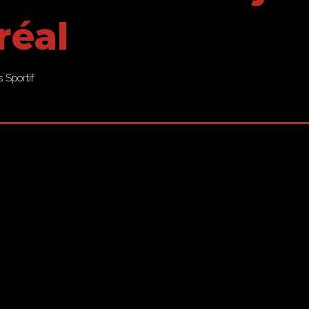
réal
Sportif