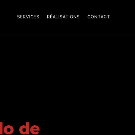
SERVICES
RÉALISATIONS
CONTACT
do de