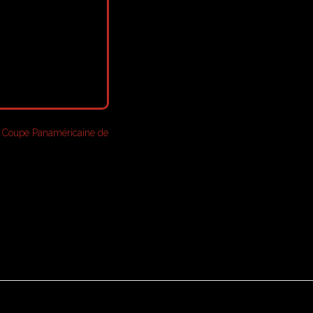
– Coupe Panaméricaine de