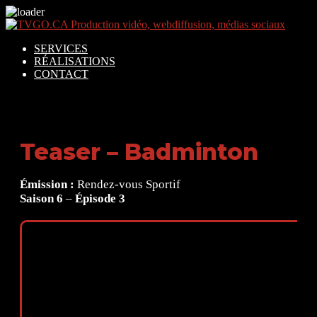
SERVICES
RÉALISATIONS
CONTACT
Teaser – Badminton
Émission :
Rendez-vous Sportif
Saison 6
–
Épisode 3