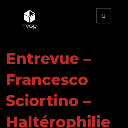
Entrevue –
Francesco
Sciortino –
Haltérophilie