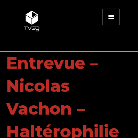
Entrevue –
Nicolas
Vachon –
Haltérophilie