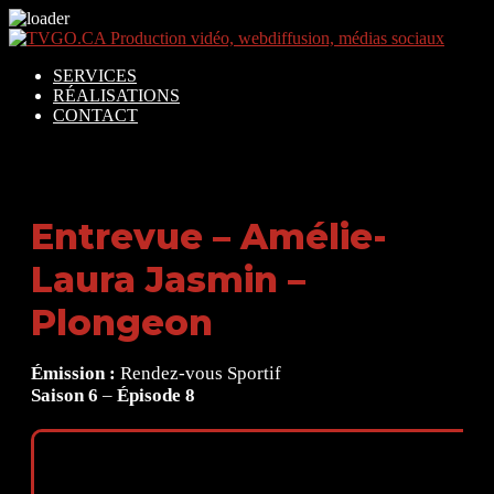
SERVICES
RÉALISATIONS
CONTACT
Entrevue – Amélie-
Laura Jasmin –
Plongeon
Émission :
Rendez-vous Sportif
Saison 6
–
Épisode 8