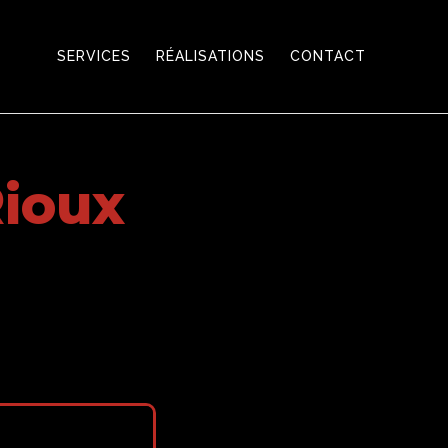
SERVICES
RÉALISATIONS
CONTACT
Rioux