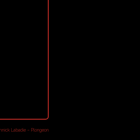
nnick Labadie – Plongeon