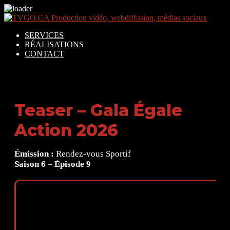
SERVICES
RÉALISATIONS
CONTACT
Teaser – Gala Égale
Action 2026
Émission :
Rendez-vous Sportif
Saison 6
–
Épisode 9