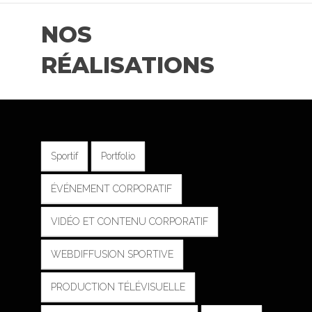
NOS
RÉALISATIONS
Sportif
Portfolio
ÉVÉNEMENT CORPORATIF
VIDÉO ET CONTENU CORPORATIF
WEBDIFFUSION SPORTIVE
PRODUCTION TÉLÉVISUELLE