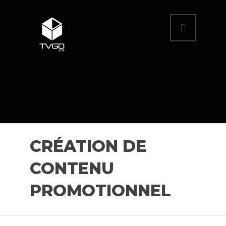
CRÉATION DE
CONTENU
PROMOTIONNEL