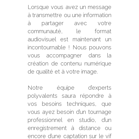
Lorsque vous avez un message
à transmettre ou une information
à partager avec votre
communauté, le format
audiovisuel est maintenant un
incontournable ! Nous pouvons
vous accompagner dans la
création de contenu numérique
de qualité et à votre image.
Notre équipe d’experts
polyvalents saura répondre à
vos besoins techniques, que
vous ayez besoin d’un tournage
professionnel en studio, d’un
enregistrement à distance ou
encore d’une captation sur le vif