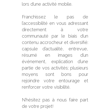
lors d’une activité mobile.
Franchissez le pas de
l’accessibilité en vous adressant
directement à votre
communauté par le biais d’un
contenu accrocheur et diversifié:
capsule d’actualité, entrevue,
résumé en images d’un
événement, explication d’une
partie de vos activités; plusieurs
moyens sont bons pour
rejoindre votre entourage et
renforcer votre visibilité.
N’hésitez pas à nous faire part
de votre projet!