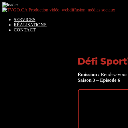
SERVICES
RÉALISATIONS
CONTACT
Défi Sport
Émission :
Rendez-vous 
Saison 3
–
Épisode 6