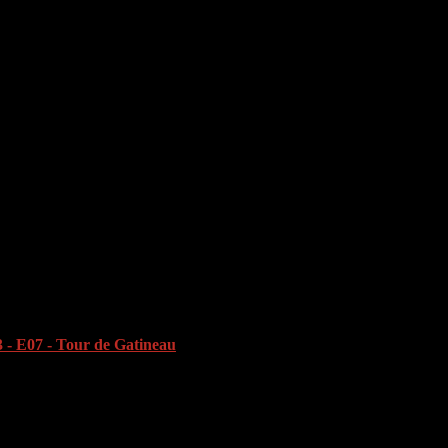
 - E07 - Tour de Gatineau