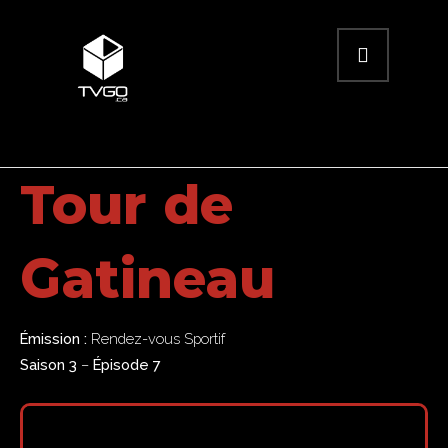
Tour de
Gatineau
Émission :
Rendez-vous Sportif
Saison 3
–
Épisode 7