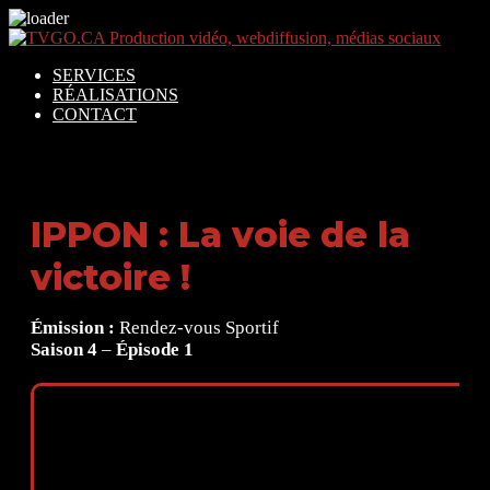
SERVICES
RÉALISATIONS
CONTACT
IPPON : La voie de la
victoire !
Émission :
Rendez-vous Sportif
Saison 4
–
Épisode 1