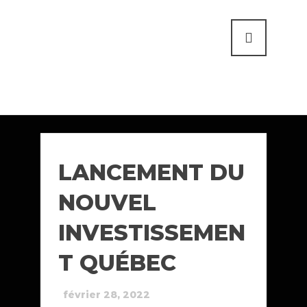
LANCEMENT DU
NOUVEL
INVESTISSEMEN
T QUÉBEC
février 28, 2022