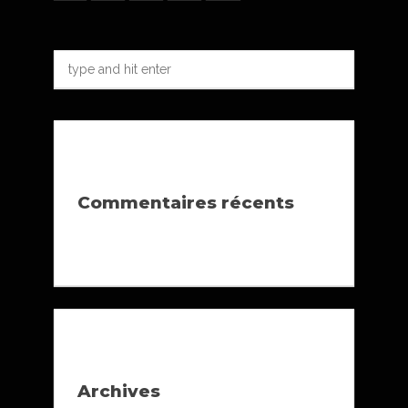
Commentaires récents
Archives