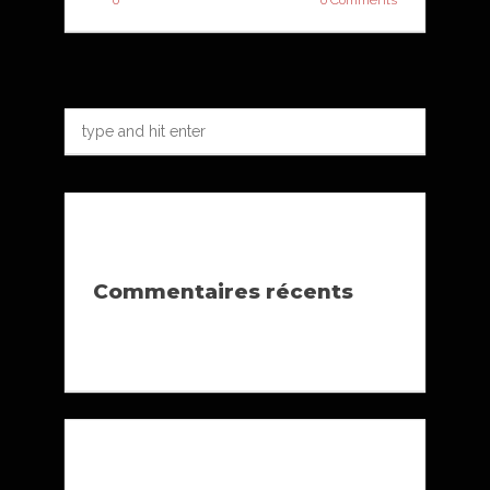
0
0 Comments
Commentaires récents