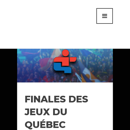
FINALES DES
JEUX DU
QUÉBEC