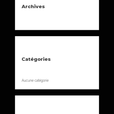
Archives
Catégories
Aucune catégorie