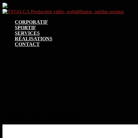
CORPORATIF
SPORTIF
SERVICES
RÉALISATIONS
CONTACT
PRODUCTION TÉLÉVISUELLE