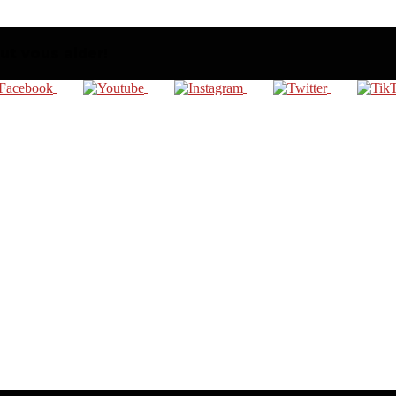
t vous aider!