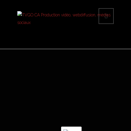
AVENIR MARITIME