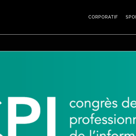
CORPORATIF
SPO