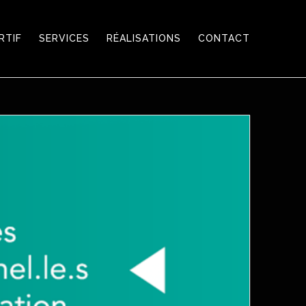
RTIF
SERVICES
RÉALISATIONS
CONTACT