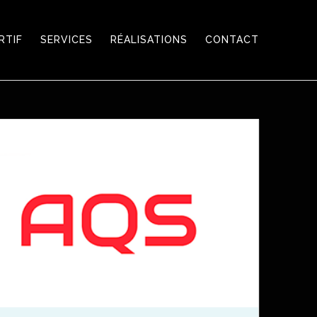
RTIF
SERVICES
RÉALISATIONS
CONTACT