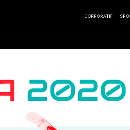
CORPORATIF
SPO