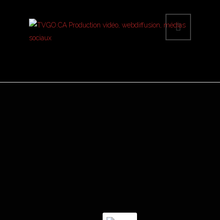
WEBINAIRE AGILE DSS